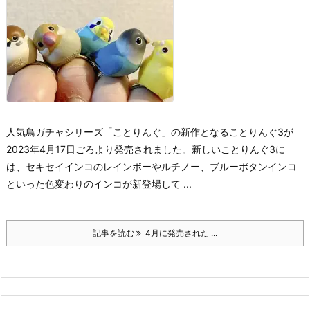
人気鳥ガチャシリーズ「ことりんぐ」の新作となることりんぐ3が
2023年4月17日ごろより発売されました。
新しいことりんぐ3に
は、セキセイインコのレインボーやルチノー、ブルーボタンインコ
といった色変わりのインコが新登場して ...
記事を読む
4月に発売された ...