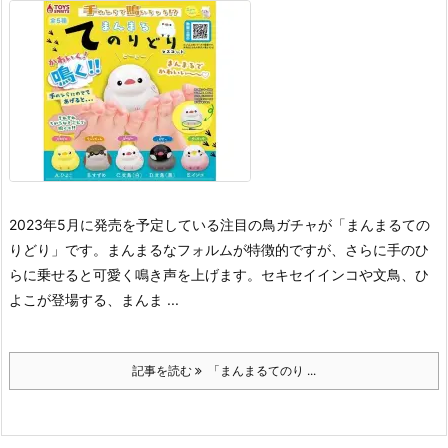
2023年5月に発売を予定している注目の鳥ガチャが「まんまるての
りどり」です。
まんまるなフォルムが特徴的ですが、さらに手のひ
らに乗せると可愛く鳴き声を上げます。
セキセイインコや文鳥、ひ
よこが登場する、まんま ...
記事を読む
「まんまるてのり ...