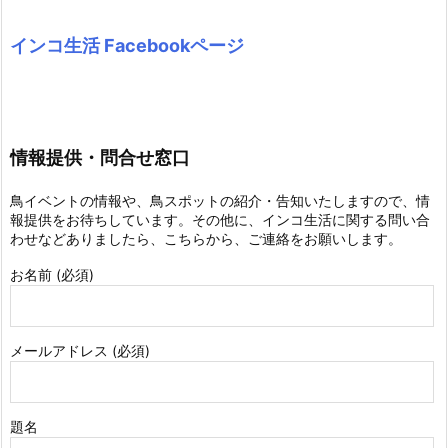
インコ生活 Facebookページ
情報提供・問合せ窓口
鳥イベントの情報や、鳥スポットの紹介・告知いたしますので、情
報提供をお待ちしています。その他に、インコ生活に関する問い合
わせなどありましたら、こちらから、ご連絡をお願いします。
お名前 (必須)
メールアドレス (必須)
題名