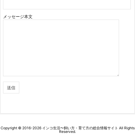
メッセージ本文
Copyright ©
2016
-2026
インコ生活〜飼い方・育て方の総合情報サイト
All Rights
Reserved.