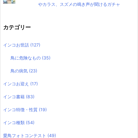
やカラス、スズメの鳴き声が聞けるガチャ
カテゴリー
インコお世話
(127)
鳥に危険なもの
(35)
鳥の病気
(23)
インコお迎え
(17)
インコ書籍
(83)
インコ特徴・性質
(19)
インコ種類
(54)
愛鳥フォトコンテスト
(49)