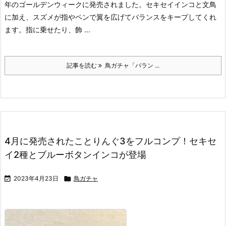
年のゴールデンウィークに発売されました。
セキセイインコと文鳥
に加え、スズメが指やペンで翼を広げてバランスをキープしてくれ
ます。
指に乗せたり、飾 ...
記事を読む
鳥ガチャ「バラン ...
4月に発売されたことりんぐ3をフルコンプ！セキセ
イ2種とブルーボタンインコが登場

2023年4月23日

鳥ガチャ