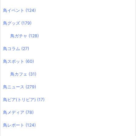
鳥イベント
(124)
鳥グッズ
(179)
鳥ガチャ
(128)
鳥コラム
(27)
鳥スポット
(60)
鳥カフェ
(31)
鳥ニュース
(279)
鳥ビア(トリビア)
(17)
鳥メディア
(78)
鳥レポート
(124)