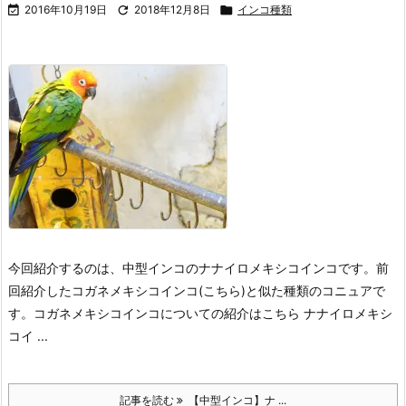

2016年10月19日

2018年12月8日

インコ種類
今回紹介するのは、中型インコのナナイロメキシコインコです。前
回紹介したコガネメキシコインコ(こちら)と似た種類のコニュアで
す。
コガネメキシコインコについての紹介はこちら
ナナイロメキシ
コイ ...
記事を読む
【中型インコ】ナ ...