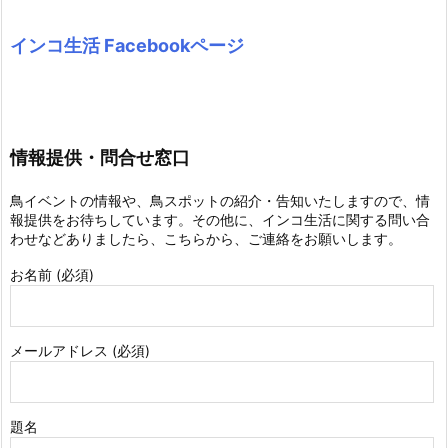
インコ生活 Facebookページ
情報提供・問合せ窓口
鳥イベントの情報や、鳥スポットの紹介・告知いたしますので、情
報提供をお待ちしています。その他に、インコ生活に関する問い合
わせなどありましたら、こちらから、ご連絡をお願いします。
お名前 (必須)
メールアドレス (必須)
題名