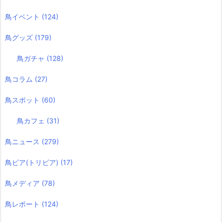
鳥イベント
(124)
鳥グッズ
(179)
鳥ガチャ
(128)
鳥コラム
(27)
鳥スポット
(60)
鳥カフェ
(31)
鳥ニュース
(279)
鳥ビア(トリビア)
(17)
鳥メディア
(78)
鳥レポート
(124)