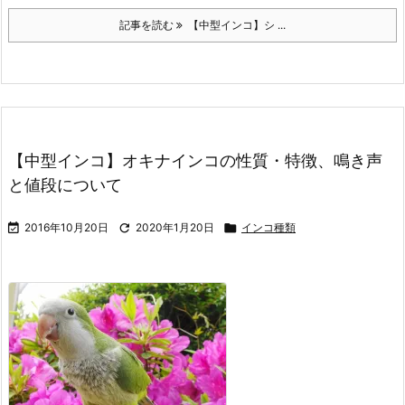
記事を読む
【中型インコ】シ ...
【中型インコ】オキナインコの性質・特徴、鳴き声
と値段について

2016年10月20日

2020年1月20日

インコ種類