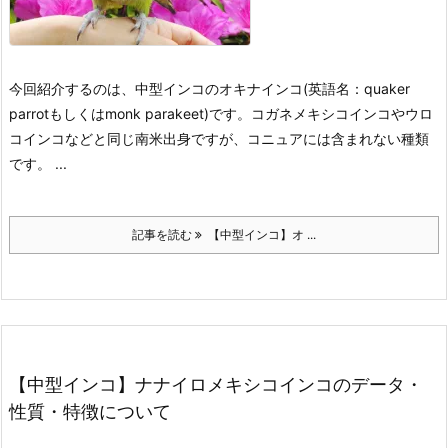
今回紹介するのは、中型インコのオキナインコ(英語名：quaker
parrotもしくはmonk parakeet)です。
コガネメキシコインコやウロ
コインコなどと同じ南米出身ですが、コニュアには含まれない種類
です。 ...
記事を読む
【中型インコ】オ ...
【中型インコ】ナナイロメキシコインコのデータ・
性質・特徴について