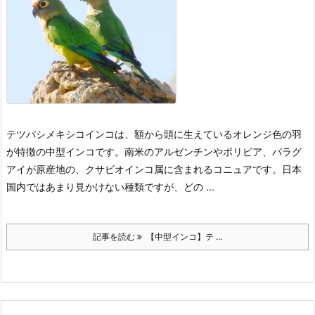
テツバシメキシコインコは、額から頭に生えているオレンジ色の羽
が特徴の中型インコです。
南米のアルゼンチンやボリビア、パラグ
アイが原産地の、クサビオインコ属に含まれるコニュアです。日本
国内ではあまり見かけない種類ですが、どの ...
記事を読む
【中型インコ】テ ...