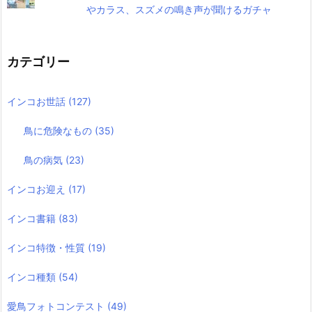
やカラス、スズメの鳴き声が聞けるガチャ
カテゴリー
インコお世話
(127)
鳥に危険なもの
(35)
鳥の病気
(23)
インコお迎え
(17)
インコ書籍
(83)
インコ特徴・性質
(19)
インコ種類
(54)
愛鳥フォトコンテスト
(49)