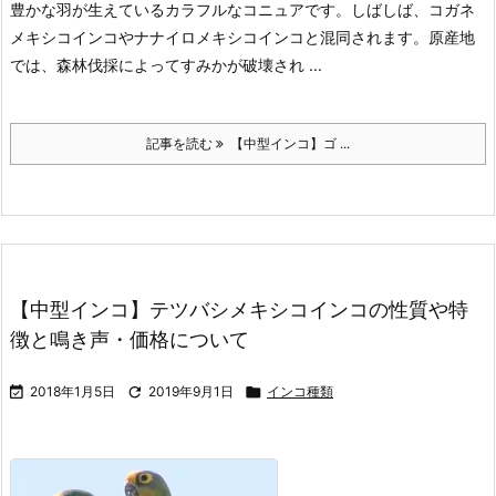
豊かな羽が生えているカラフルなコニュアです。しばしば、コガネ
メキシコインコやナナイロメキシコインコと混同されます。
原産地
では、森林伐採によってすみかが破壊され ...
記事を読む
【中型インコ】ゴ ...
【中型インコ】テツバシメキシコインコの性質や特
徴と鳴き声・価格について

2018年1月5日

2019年9月1日

インコ種類