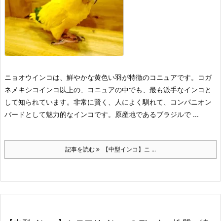
ニョオウインコは、鮮やかな黄色い羽が特徴のコニュアです。コガ
ネメキシコインコ以上の、コニュアの中でも、最も派手なインコと
して知られています。非常に賢く、人によく馴れて、コンパニオン
バードとして魅力的なインコです。原産地であるブラジルで ...
記事を読む
【中型インコ】ニ ...