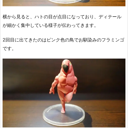
横から見ると、ハトの目が点目になっており、ディテール
が細かく集中している様子が伝わってきます。
2回目に出てきたのはピンク色の鳥でお馴染みのフラミンゴ
です。