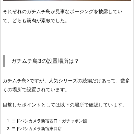
それぞれのガチムチ鳥が見事なポージングを披露してい
て、どらも筋肉が素敵でした。
ガチムチ鳥3の設置場所は？
ガチムチ鳥3ですが、人気シリーズの続編だけあって、数多
くの場所で設置されています。
目撃したポイントとしては以下の場所で確認しています。
ヨドバシカメラ新宿西口・ガチャポン館
ヨドバシカメラ新宿東口店