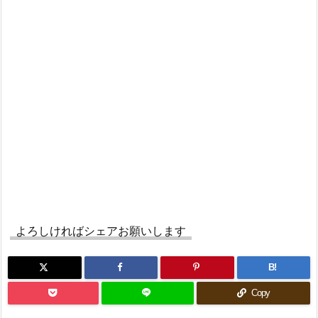
よろしければシェアお願いします
B!
Copy