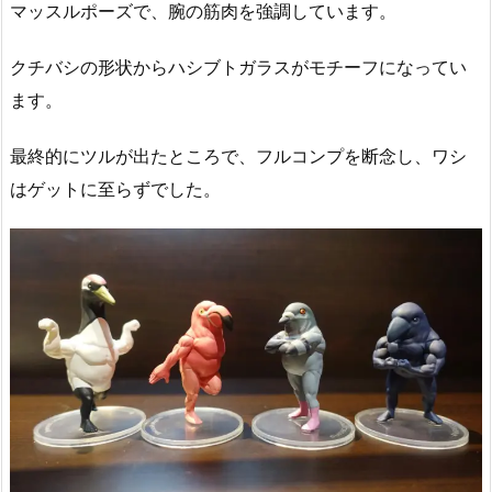
マッスルポーズで、腕の筋肉を強調しています。
クチバシの形状からハシブトガラスがモチーフになってい
ます。
最終的にツルが出たところで、フルコンプを断念し、ワシ
はゲットに至らずでした。