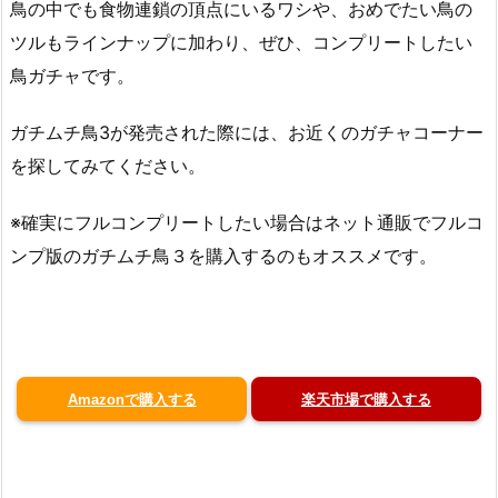
鳥の中でも食物連鎖の頂点にいるワシや、おめでたい鳥の
ツルもラインナップに加わり、ぜひ、コンプリートしたい
鳥ガチャです。
ガチムチ鳥3が発売された際には、お近くのガチャコーナー
を探してみてください。
※確実にフルコンプリートしたい場合はネット通販でフルコ
ンプ版のガチムチ鳥３を購入するのもオススメです。
Amazonで購入する
楽天市場で購入する