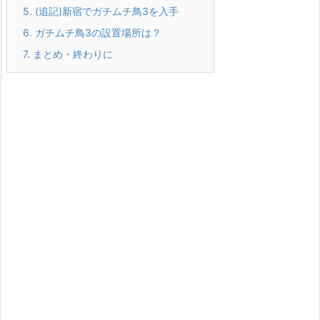
5.
(追記)新宿でガチムチ鳥3を入手
6.
ガチムチ鳥3の設置場所は？
7.
まとめ・終わりに