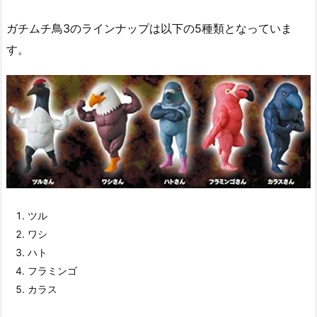
ガチムチ鳥3のラインナップは以下の5種類となっていま
す。
ツル
ワシ
ハト
フラミンゴ
カラス