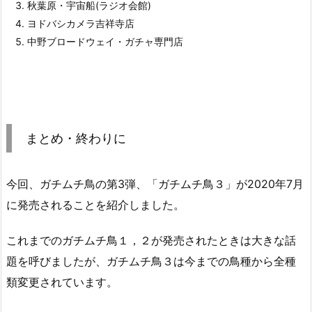
秋葉原・宇宙船(ラジオ会館)
ヨドバシカメラ吉祥寺店
中野ブロードウェイ・ガチャ専門店
まとめ・終わりに
今回、ガチムチ鳥の第3弾、「ガチムチ鳥３」が2020年7月
に発売されることを紹介しました。
これまでのガチムチ鳥１，２が発売されたときは大きな話
題を呼びましたが、ガチムチ鳥３は今までの鳥種から全種
類変更されています。