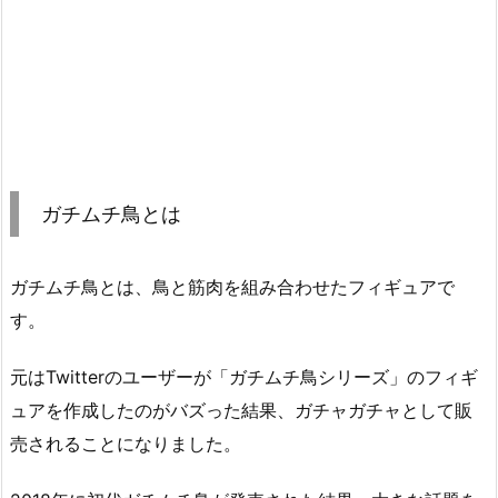
ガチムチ鳥とは
ガチムチ鳥とは、鳥と筋肉を組み合わせたフィギュアで
す。
元はTwitterのユーザーが「ガチムチ鳥シリーズ」のフィギ
ュアを作成したのがバズった結果、ガチャガチャとして販
売されることになりました。