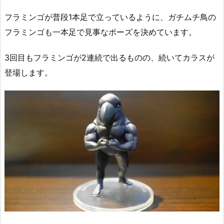
フラミンゴが普段1本足で立っているように、ガチムチ鳥の
フラミンゴも一本足で見事なポーズを決めています。
3回目もフラミンゴが2連続で出るものの、続いてカラスが
登場します。