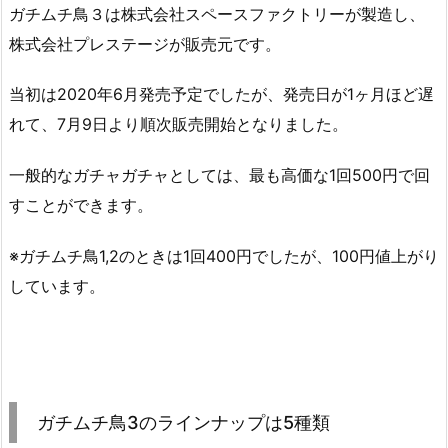
ガチムチ鳥３は株式会社スペースファクトリーが製造し、
株式会社プレステージが販売元です。
当初は2020年6月発売予定でしたが、発売日が1ヶ月ほど遅
れて、7月9日より順次販売開始となりました。
一般的なガチャガチャとしては、最も高価な1回500円で回
すことができます。
※ガチムチ鳥1,2のときは1回400円でしたが、100円値上がり
しています。
ガチムチ鳥3のラインナップは5種類