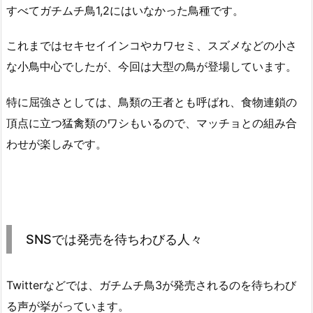
すべてガチムチ鳥1,2にはいなかった鳥種です。
これまではセキセイインコやカワセミ、スズメなどの小さ
な小鳥中心でしたが、今回は大型の鳥が登場しています。
特に屈強さとしては、鳥類の王者とも呼ばれ、食物連鎖の
頂点に立つ猛禽類のワシもいるので、マッチョとの組み合
わせが楽しみです。
SNSでは発売を待ちわびる人々
Twitterなどでは、ガチムチ鳥3が発売されるのを待ちわび
る声が挙がっています。