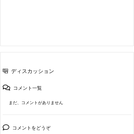
ディスカッション
コメント一覧
まだ、コメントがありません
コメントをどうぞ