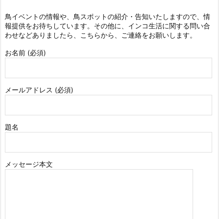
鳥イベントの情報や、鳥スポットの紹介・告知いたしますので、情
報提供をお待ちしています。その他に、インコ生活に関する問い合
わせなどありましたら、こちらから、ご連絡をお願いします。
お名前 (必須)
メールアドレス (必須)
題名
メッセージ本文