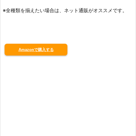
※全種類を揃えたい場合は、ネット通販がオススメです。
Amazonで購入する