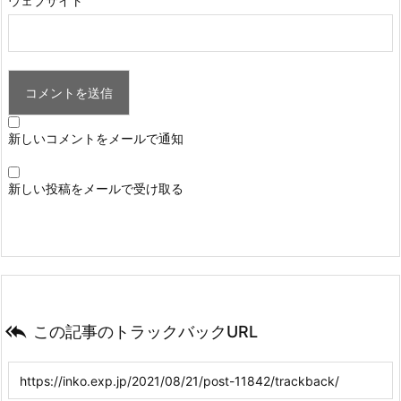
ウェブサイト
新しいコメントをメールで通知
新しい投稿をメールで受け取る

この記事のトラックバックURL