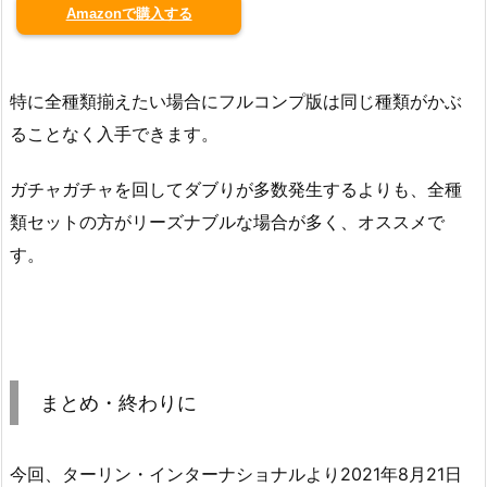
Amazonで購入する
特に全種類揃えたい場合にフルコンプ版は同じ種類がかぶ
ることなく入手できます。
ガチャガチャを回してダブりが多数発生するよりも、全種
類セットの方がリーズナブルな場合が多く、オススメで
す。
まとめ・終わりに
今回、ターリン・インターナショナルより2021年8月21日