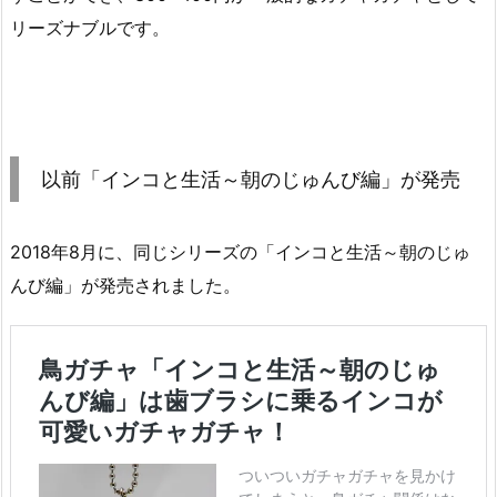
リーズナブルです。
以前「インコと生活～朝のじゅんび編」が発売
2018年8月に、同じシリーズの「インコと生活～朝のじゅ
んび編」が発売されました。