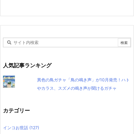
人気記事ランキング
異色の鳥ガチャ「鳥の鳴き声」が10月発売！ハト
やカラス、スズメの鳴き声が聞けるガチャ
カテゴリー
インコお世話
(127)