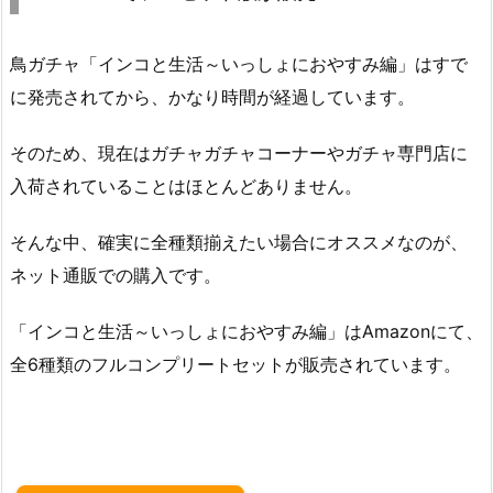
鳥ガチャ「インコと生活～いっしょにおやすみ編」はすで
に発売されてから、かなり時間が経過しています。
そのため、現在はガチャガチャコーナーやガチャ専門店に
入荷されていることはほとんどありません。
そんな中、確実に全種類揃えたい場合にオススメなのが、
ネット通販での購入です。
「インコと生活～いっしょにおやすみ編」はAmazonにて、
全6種類のフルコンプリートセットが販売されています。