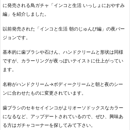
に発売される鳥ガチャ「インコと生活 いっしょにおやすみ
編」を紹介しました。
以前発売された「インコと生活 朝のじゅんび編」の夜バー
ジョンです。
基本的に歯ブラシや石けん、ハンドクリームと形状は同様
ですが、カラーリングが夜っぽいテイストに仕上がってい
ます。
名称がハンドクリーム→ボディークリームと朝と夜のシー
ンに合わせたものに変更されています。
歯ブラシのセキセイインコがよりオーソドックスなカラー
になるなど、アップデートされているので、ぜひ、興味あ
る方はガチャコーナーを探してみて下さい。