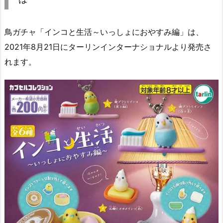
鳥ガチャ「インコと生活～いっしょにおやすみ編」は、
2021年8月21日にターリンインターナショナルより発売さ
れます。