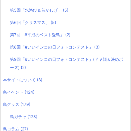
第5回「水浴び＆首かしげ」
(5)
第6回「クリスマス」
(5)
第7回「#平成のベスト愛鳥」
(2)
第8回「#いいインコの日フォトコンテスト」
(3)
第9回「#いいインコの日フォトコンテスト」(ドヤ顔＆決めポ
ーズ)
(2)
本サイトについて
(3)
鳥イベント
(124)
鳥グッズ
(179)
鳥ガチャ
(128)
鳥コラム
(27)