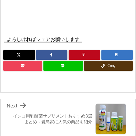
よろしければシェアお願いします
B!
Copy

Next
インコ用乳酸菌サプリメントおすすめ3選
まとめ～愛鳥家に人気の商品を紹介