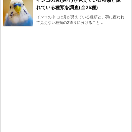
れている種類を調査(全25種)
インコの中には鼻が見えている種類と、羽に覆われ
て見えない種類の2通りに分けること ...