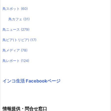
鳥スポット
(60)
鳥カフェ
(31)
鳥ニュース
(279)
鳥ビア(トリビア)
(17)
鳥メディア
(78)
鳥レポート
(124)
インコ生活 Facebookページ
情報提供・問合せ窓口