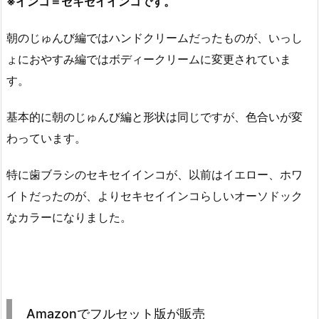
※インコ＝セキセイインコです。
朝のじゅんび編ではハンドクリームだったものが、いっし
ょにおやすみ編ではボディークリームに変更されていま
す。
基本的に朝のじゅんび編と形状は同じですが、色合いが変
わっています。
特に歯ブラシのセキセイインコが、以前はイエロー、ホワ
イトだったのが、よりセキセイインコらしいオーソドック
なカラーになりました。
Amazonでフルセット版が販売