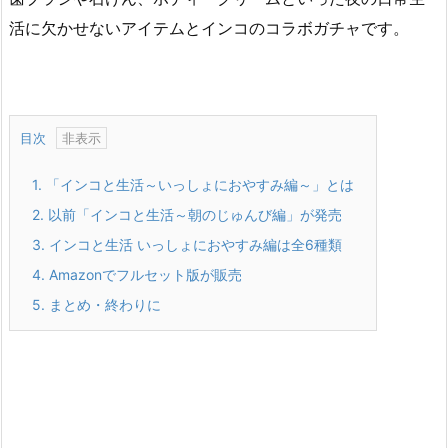
活に欠かせないアイテムとインコのコラボガチャです。
目次
1.
「インコと生活～いっしょにおやすみ編～」とは
2.
以前「インコと生活～朝のじゅんび編」が発売
3.
インコと生活 いっしょにおやすみ編は全6種類
4.
Amazonでフルセット版が販売
5.
まとめ・終わりに