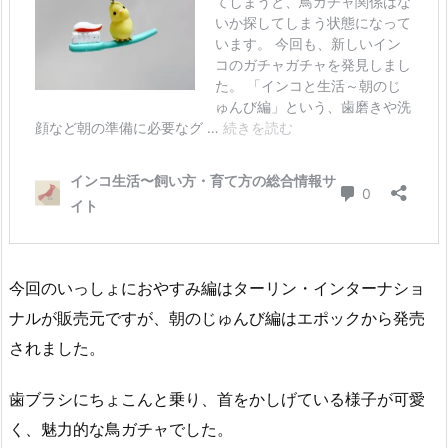
今回のいっしょにおやすみ編はターリン・インターナショ
ナルが販売元ですが、朝のじゅんび編はエポックから発売
されました。
歯ブラシにちょこんと乗り、首をかしげている様子が可愛
く、魅力的な鳥ガチャでした。