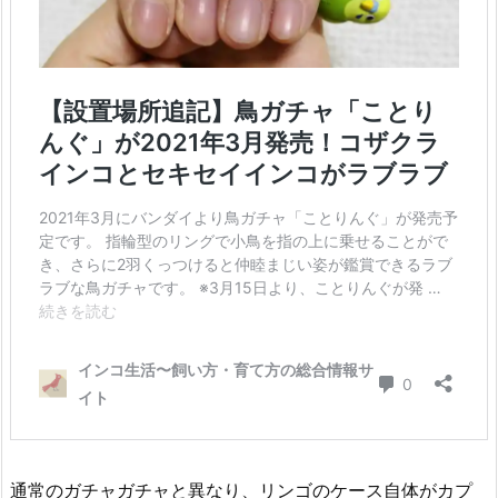
通常のガチャガチャと異なり、リンゴのケース自体がカプ