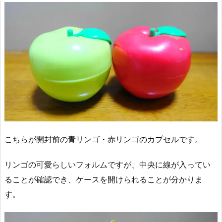
こちらが開封前の青リンゴ・赤リンゴのカプセルです。
リンゴの可愛らしいフォルムですが、中央に線が入ってい
ることが確認でき、ケースを開けられることが分かりま
す。