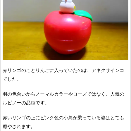
赤リンゴのことりんごに入っていたのは、アキクサインコ
でした。
羽の色合いからノーマルカラーやローズではなく、人気の
ルビノーの品種です。
赤いリンゴの上にピンク色の小鳥が乗っている姿はとても
癒やされます。