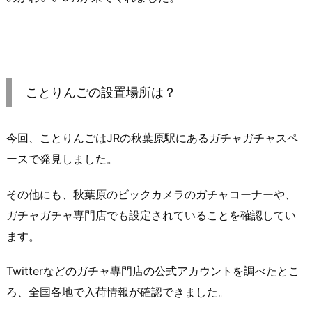
ことりんごの設置場所は？
今回、ことりんごはJRの秋葉原駅にあるガチャガチャスペ
ースで発見しました。
その他にも、秋葉原のビックカメラのガチャコーナーや、
ガチャガチャ専門店でも設定されていることを確認してい
ます。
Twitterなどのガチャ専門店の公式アカウントを調べたとこ
ろ、全国各地で入荷情報が確認できました。