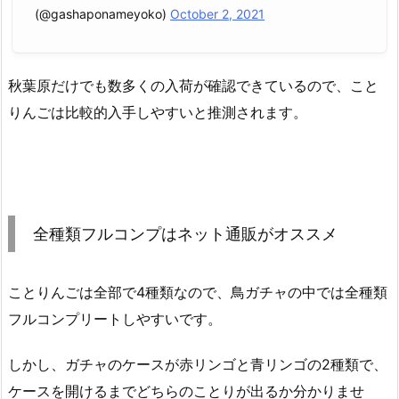
(@gashaponameyoko)
October 2, 2021
秋葉原だけでも数多くの入荷が確認できているので、こと
りんごは比較的入手しやすいと推測されます。
全種類フルコンプはネット通販がオススメ
ことりんごは全部で4種類なので、鳥ガチャの中では全種類
フルコンプリートしやすいです。
しかし、ガチャのケースが赤リンゴと青リンゴの2種類で、
ケースを開けるまでどちらのことりが出るか分かりませ