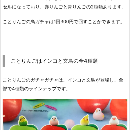
セルになっており、赤りんごと青りんごの2種類あります。
ことりんごの鳥ガチャは1回300円で回すことができます。
ことりんごはインコと文鳥の全4種類
ことりんごのガチャガチャは、インコと文鳥が登場し、全
部で4種類のラインナップです。