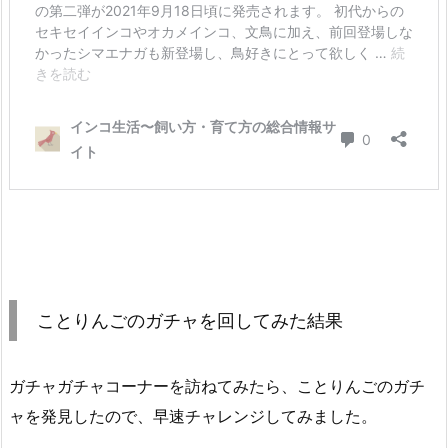
ことりんごのガチャを回してみた結果
ガチャガチャコーナーを訪ねてみたら、ことりんごのガチ
ャを発見したので、早速チャレンジしてみました。