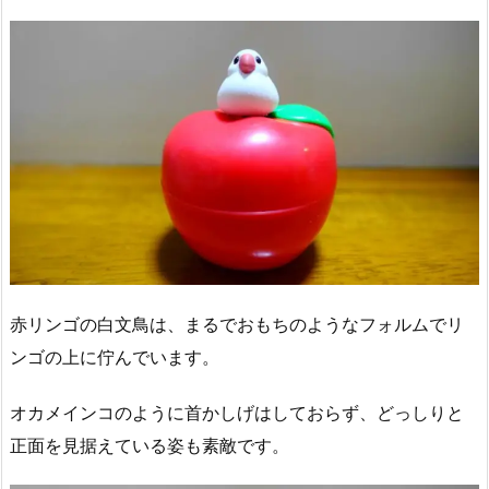
赤リンゴの白文鳥は、まるでおもちのようなフォルムでリ
ンゴの上に佇んでいます。
オカメインコのように首かしげはしておらず、どっしりと
正面を見据えている姿も素敵です。