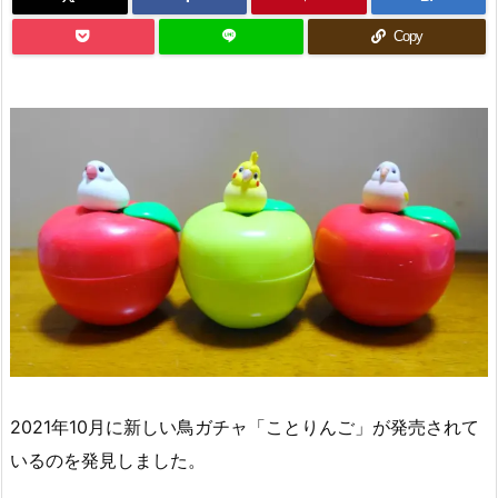
Copy
2021年10月に新しい鳥ガチャ「ことりんご」が発売されて
いるのを発見しました。