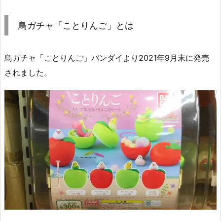
鳥ガチャ「ことりんご」とは
鳥ガチャ「ことりんご」バンダイより2021年9月末に発売
されました。