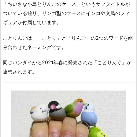
「ちいさな小鳥とりんごのケース」というサブタイトルが
ついている通り、リンゴ型のケースにインコや文鳥のフィ
ギュアが付属しています。
ことりんごは、「ことり」と「りんご」の2つのワードを組
み合わせたネーミングです。
同じバンダイから2021年春に発売された「ことりんぐ」が
連想されます。