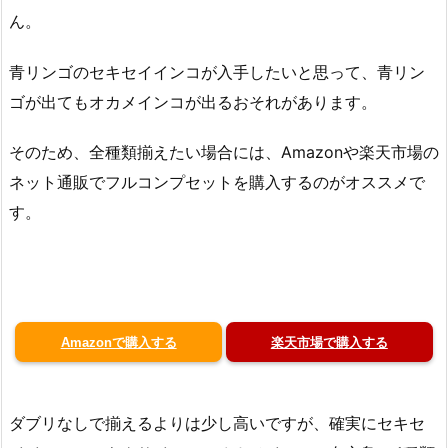
ん。
青リンゴのセキセイインコが入手したいと思って、青リン
ゴが出てもオカメインコが出るおそれがあります。
そのため、全種類揃えたい場合には、Amazonや楽天市場の
ネット通販でフルコンプセットを購入するのがオススメで
す。
Amazonで購入する
楽天市場で購入する
ダブリなしで揃えるよりは少し高いですが、確実にセキセ