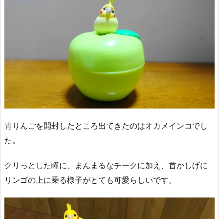
青りんごを開封したところ出てきたのはオカメインコでし
た。
クリっとした瞳に、まんまるなチークに加え、首かしげに
リンゴの上に乗る様子がとても可愛らしいです。