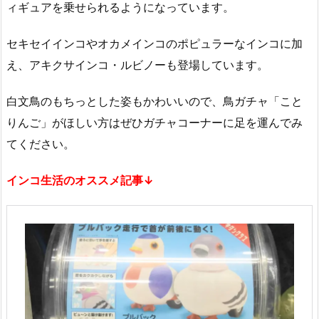
ィギュアを乗せられるようになっています。
セキセイインコやオカメインコのポピュラーなインコに加
え、アキクサインコ・ルビノーも登場しています。
白文鳥のもちっとした姿もかわいいので、鳥ガチャ「こと
りんご」がほしい方はぜひガチャコーナーに足を運んでみ
てください。
インコ生活のオススメ記事↓