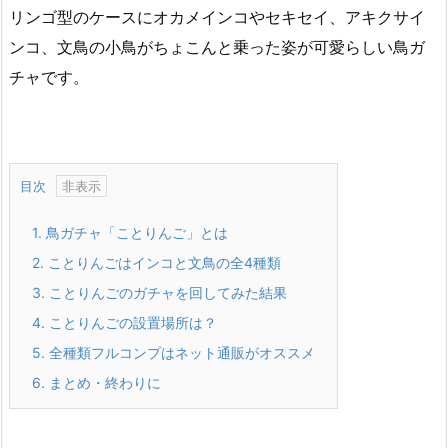
リンゴ型のケースにオカメインコやセキセイ、アキクサイ
ンコ、文鳥の小鳥がちょこんと乗った姿が可愛らしい鳥ガ
チャです。
目次
1.
鳥ガチャ「ことりんご」とは
2.
ことりんごはインコと文鳥の全4種類
3.
ことりんごのガチャを回してみた結果
4.
ことりんごの設置場所は？
5.
全種類フルコンプはネット通販がオススメ
6.
まとめ・終わりに