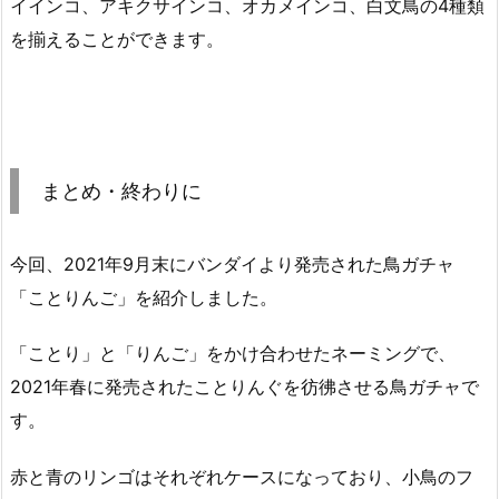
イインコ、アキクサインコ、オカメインコ、白文鳥の4種類
を揃えることができます。
まとめ・終わりに
今回、2021年9月末にバンダイより発売された鳥ガチャ
「ことりんご」を紹介しました。
「ことり」と「りんご」をかけ合わせたネーミングで、
2021年春に発売されたことりんぐを彷彿させる鳥ガチャで
す。
赤と青のリンゴはそれぞれケースになっており、小鳥のフ