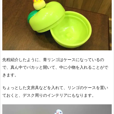
先程紹介したように、青リンゴはケースになっているの
で、真ん中でパカッと開いて、中に小物を入れることがで
きます。
ちょっとした文房具などを入れて、リンゴのケースを置い
ておくと、デスク周りのインテリアにもなります。