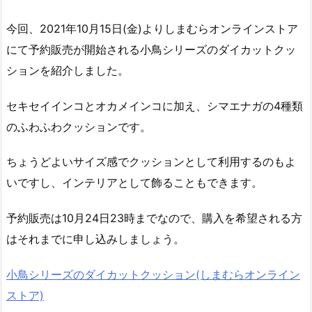
今回、2021年10月15日(金)よりしまむらオンラインストア
にて予約販売が開始される小鳥シリーズのダイカットクッ
ションを紹介しました。
セキセイインコとオカメインコに加え、シマエナガの4種類
のふわふわクッションです。
ちょうどよいサイズ感でクッションとして利用するのもよ
いですし、インテリアとして飾ることもできます。
予約販売は10月24日23時までなので、購入を希望される方
はそれまでに申し込みしましょう。
小鳥シリーズのダイカットクッション(しまむらオンライン
ストア)