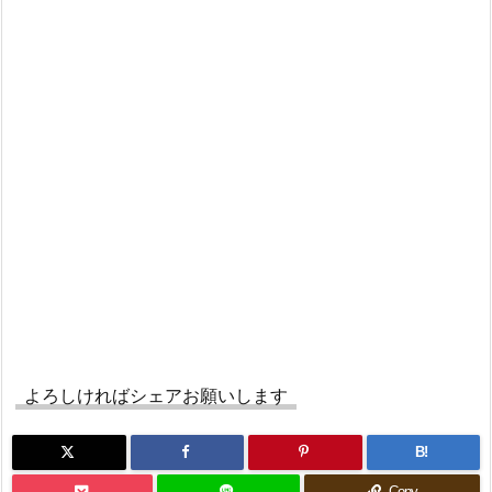
よろしければシェアお願いします
B!
Copy