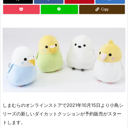
Copy
しまむらのオンラインストアで2021年10月15日より小鳥シ
リーズの新しいダイカットクッションが予約販売がスター
トします。