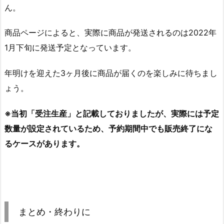
ん。
商品ページによると、実際に商品が発送されるのは2022年
1月下旬に発送予定となっています。
年明けを迎えた3ヶ月後に商品が届くのを楽しみに待ちまし
ょう。
※当初「受注生産」と記載しておりましたが、実際には予定
数量が設定されているため、予約期間中でも販売終了にな
るケースがあります。
まとめ・終わりに