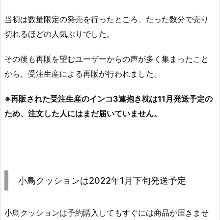
当初は数量限定の発売を行ったところ、たった数分で売り
切れるほどの人気ぶりでした。
その後も再販を望むユーザーからの声が多く集まったこと
から、受注生産による再販が行われました。
※再販された受注生産のインコ3連抱き枕は11月発送予定の
ため、注文した人にはまだ届いていません。
小鳥クッションは2022年1月下旬発送予定
小鳥クッションは予約購入してもすぐには商品が届きませ