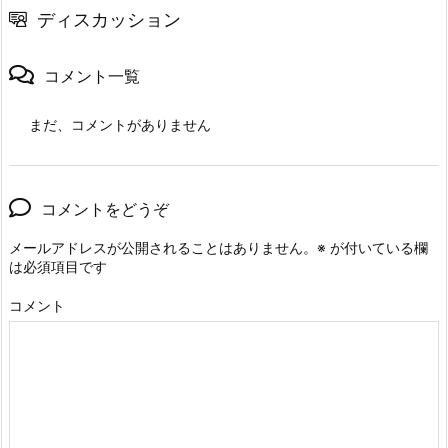
ディスカッション
コメント一覧
まだ、コメントがありません
コメントをどうぞ
メールアドレスが公開されることはありません。
※
が付いている欄
は必須項目です
コメント