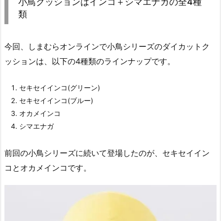
小鳥クッションはインコ＋シマエナガの全4種
類
今回、しまむらオンラインで小鳥シリーズのダイカットク
ッションは、以下の4種類のラインナップです。
セキセイインコ(グリーン)
セキセイインコ(ブルー)
オカメインコ
シマエナガ
前回の小鳥シリーズに続いて登場したのが、セキセイイン
コとオカメインコです。