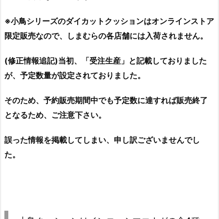
※小鳥シリーズのダイカットクッションはオンラインストア
限定販売なので、しまむらの各店舗には入荷されません。
(修正情報追記)当初、「受注生産」と記載しておりました
が、予定数量が設定されておりました。
そのため、予約販売期間中でも予定数に達すれば販売終了
となるため、ご注意下さい。
誤った情報を掲載してしまい、申し訳ございませんでし
た。