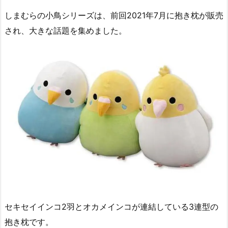
しまむらの小鳥シリーズは、前回2021年7月に抱き枕が販売
され、大きな話題を集めました。
セキセイインコ2羽とオカメインコが連結している3連型の
抱き枕です。