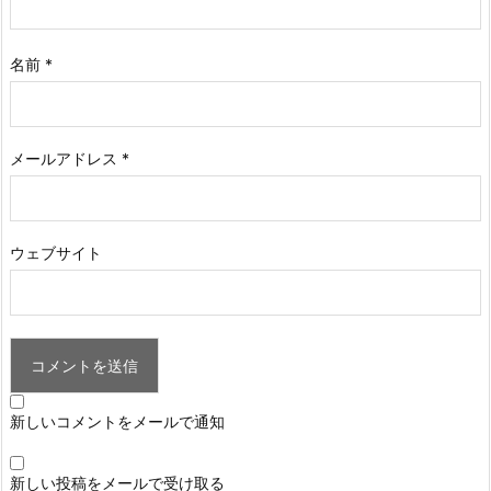
名前
*
メールアドレス
*
ウェブサイト
新しいコメントをメールで通知
新しい投稿をメールで受け取る