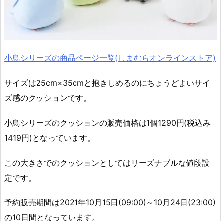
小鳥シリーズの商品ページ一覧(しまむらオンラインストア)
サイズは25cm×35cmと抱きしめるのにちょうどよいサイ
ズ感のクッションです。
小鳥シリーズのクッションの販売価格は1個1290円(税込み
1419円)となっています。
この大きさでのクッションとしてはリーズナブルな値段設
定です。
予約販売期間は2021年10月15日(09:00)～10月24日(23:00)
の10日間となっています。