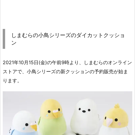
しまむらの小鳥シリーズのダイカットクッショ
ン
2021年10月15日(金)の午前9時より、しまむらのオンライン
ストアで、小鳥シリーズの新クッションの予約販売が始ま
ります。