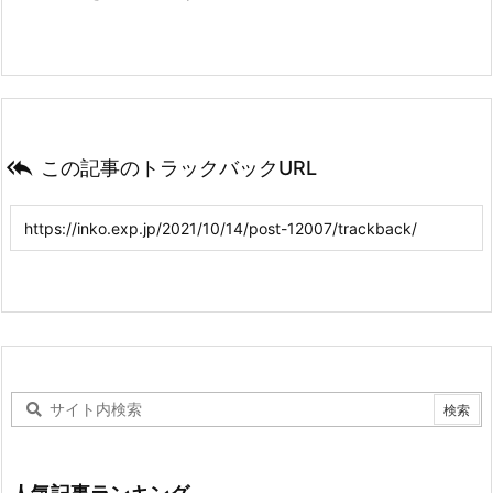

この記事のトラックバックURL