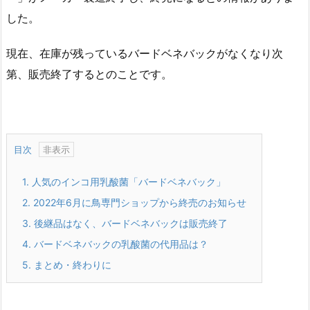
した。
現在、在庫が残っているバードベネバックがなくなり次
第、販売終了するとのことです。
目次
1.
人気のインコ用乳酸菌「バードベネバック」
2.
2022年6月に鳥専門ショップから終売のお知らせ
3.
後継品はなく、バードベネバックは販売終了
4.
バードベネバックの乳酸菌の代用品は？
5.
まとめ・終わりに