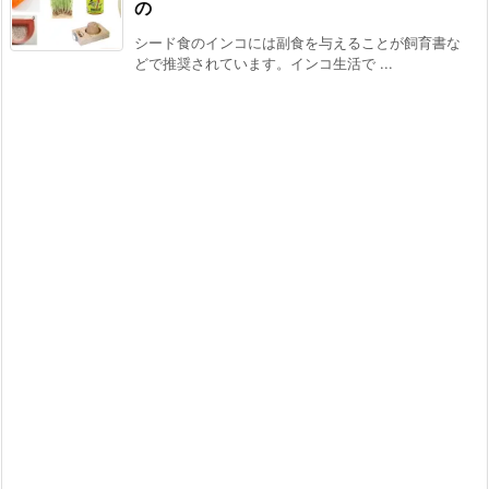
の
シード食のインコには副食を与えることが飼育書な
どで推奨されています。インコ生活で ...