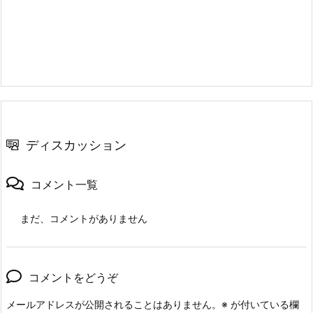
ディスカッション
コメント一覧
まだ、コメントがありません
コメントをどうぞ
メールアドレスが公開されることはありません。
※
が付いている欄