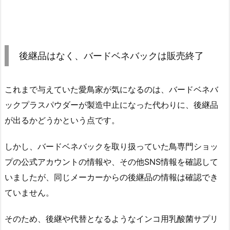
後継品はなく、バードベネバックは販売終了
これまで与えていた愛鳥家が気になるのは、バードベネバ
ックプラスパウダーが製造中止になった代わりに、後継品
が出るかどうかという点です。
しかし、バードベネバックを取り扱っていた鳥専門ショッ
プの公式アカウントの情報や、その他SNS情報を確認して
いましたが、同じメーカーからの後継品の情報は確認でき
ていません。
そのため、後継や代替となるようなインコ用乳酸菌サプリ