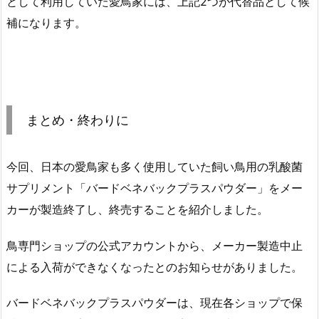
として利用していた愛鳥家には、上記2つが代替品として候
補になります。
まとめ・終わりに
今回、日本の愛鳥家も多く使用していた飼い鳥用の乳酸菌
サプリメント「バードベネバックプラスパウダー」をメー
カーが製造終了し、終売することを紹介しました。
鳥専門ショップの公式アカウントから、メーカー製造中止
による入荷ができなくなったとのお知らせがありました。
バードベネバックプラスパウダーは、現在各ショップで保