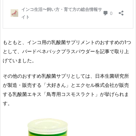
もともと、インコ用の乳酸菌サプリメントのおすすめの1つ
として、バードベネバックプラスパウダーを記事で取り上
げていました。
その他のおすすめ乳酸菌サプリとしては、日本生菌研究所
が製造・販売する「大好きん」とエクセル株式会社が販売
する乳酸菌エキス「鳥専用コスモスラクト」が挙げられま
す。