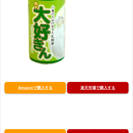
Amazonで購入する
楽天市場で購入する