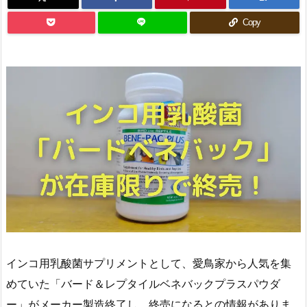
Copy
インコ用乳酸菌サプリメントとして、愛鳥家から人気を集
めていた「バード＆レプタイルベネバックプラスパウダ
ー」がメーカー製造終了し、終売になるとの情報がありま