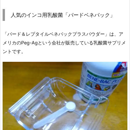
人気のインコ用乳酸菌「バードベネバック」
「バード＆レプタイルベネバックプラスパウダー」は、ア
メリカのPeg-Agという会社が販売している乳酸菌サプリメ
ントです。