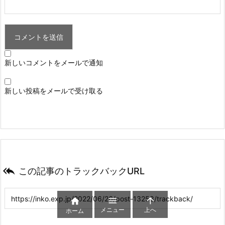
新しいコメントをメールで通知
新しい投稿をメールで受け取る

この記事のトラックバックURL



メニュー
上へ
ホーム