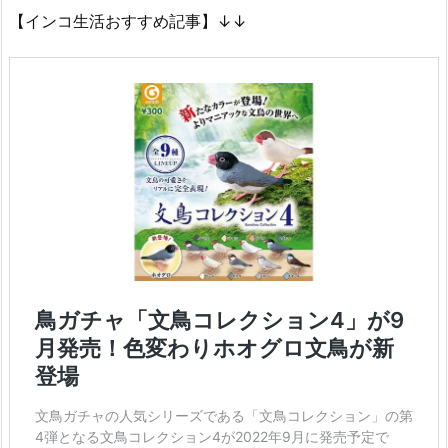
【インコ生活おすすめ記事】↓↓