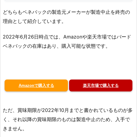
どちらもベネバックの製造元メーカーが製造中止を終売の
理由として紹介しています。
2022年6月26日時点では、Amazonや楽天市場ではバード
ベネバックの在庫はあり、購入可能な状態です。
Amazonで購入する
楽天市場で購入する
ただ、賞味期限が2022年10月までと書かれているものが多
く、それ以降の賞味期限のものは製造中止のため、入手で
きません。