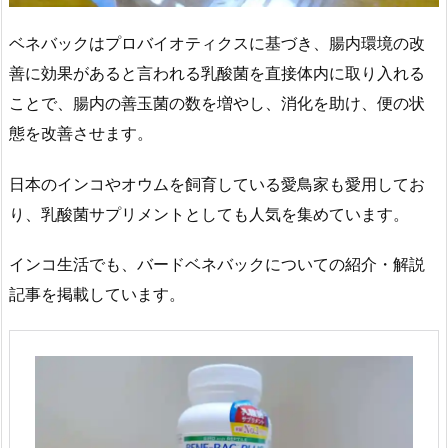
ベネバックはプロバイオティクスに基づき、腸内環境の改
善に効果があると言われる乳酸菌を直接体内に取り入れる
ことで、腸内の善玉菌の数を増やし、消化を助け、便の状
態を改善させます。
日本のインコやオウムを飼育している愛鳥家も愛用してお
り、乳酸菌サプリメントとしても人気を集めています。
インコ生活でも、バードベネバックについての紹介・解説
記事を掲載しています。