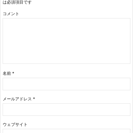
は必須項目です
コメント
名前
*
メールアドレス
*
ウェブサイト