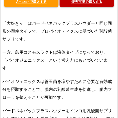
Amazonで購入する
楽天市場で購入する
「大好きん」はバードベネバックプラスパウダーと同じ固
形の顆粒タイプで、プロバイオティクスに基づいた乳酸菌
サプリです。
一方、鳥用コスモスラクトは液体タイプになっており、
「バイオジェニックス」という考え方にもとづいていま
す。
バイオジェニックスは善玉菌を増やすために必要な有効成
分を摂取することで、腸内の乳酸菌生成を促進し、腸内フ
ローラを整えることが可能です。
バードベネバックプラスパウダーをインコ用乳酸菌サプリ