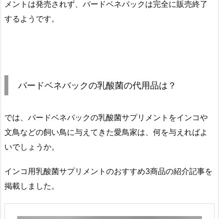
メントは発売されず、バードベネバックは完全に販売終了
するようです。
バードベネバックの乳酸菌の代用品は？
では、バードベネバックの乳酸菌サプリメントをインコや
文鳥などの飼い鳥に与えてきた愛鳥家は、何を与えればよ
いでしょうか。
インコ用乳酸菌サプリメントのおすすめ3商品の紹介記事を
掲載しました。