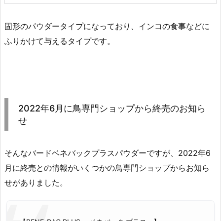
固形のパウダータイプになっており、インコの食事などに
ふりかけて与えるタイプです。
2022年6月に鳥専門ショップから終売のお知ら
せ
そんなバードベネバックプラスパウダーですが、2022年6
月に終売との情報がいくつかの鳥専門ショップからお知ら
せがありました。