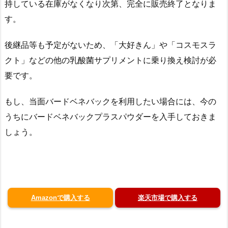
持している在庫がなくなり次第、完全に販売終了となりま
す。
後継品等も予定がないため、「大好きん」や「コスモスラ
クト」などの他の乳酸菌サプリメントに乗り換え検討が必
要です。
もし、当面バードベネバックを利用したい場合には、今の
うちにバードベネバックプラスパウダーを入手しておきま
しょう。
Amazonで購入する
楽天市場で購入する