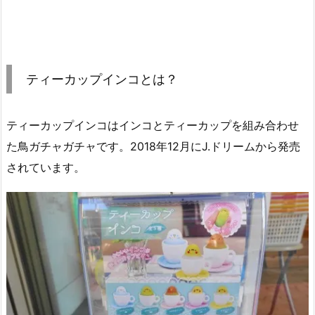
ティーカップインコとは？
ティーカップインコはインコとティーカップを組み合わせ
た鳥ガチャガチャです。2018年12月にJ.ドリームから発売
されています。