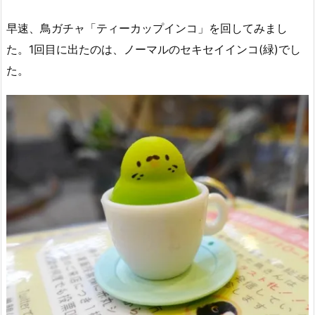
早速、鳥ガチャ「ティーカップインコ」を回してみまし
た。1回目に出たのは、ノーマルのセキセイインコ(緑)でし
た。