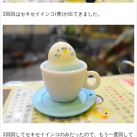
2回目はセキセイインコ(青)が出てきました。
2回回してセキセイインコのみだったので、もう一度回して