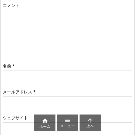
コメント
名前
*
メールアドレス
*
ウェブサイト



メニュー
上へ
ホーム