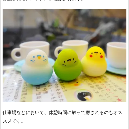
仕事場などにおいて、休憩時間に触って癒されるのもオス
スメです。