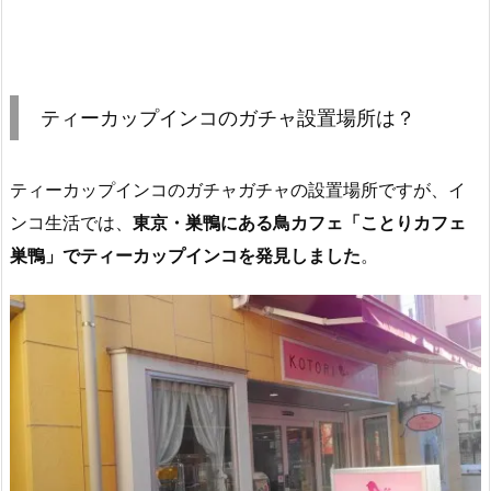
ティーカップインコのガチャ設置場所は？
ティーカップインコのガチャガチャの設置場所ですが、イ
ンコ生活では、
東京・巣鴨にある鳥カフェ「ことりカフェ
巣鴨」でティーカップインコを発見しました
。