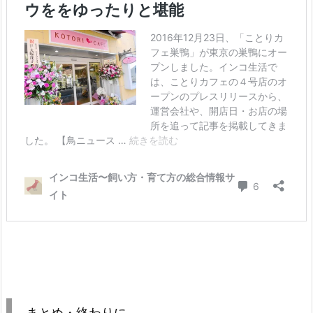
まとめ・終わりに