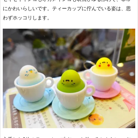
にかわいらしいです。ティーカップに佇んでいる姿は、思
わずホッコリします。