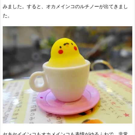
みました。すると、オカメインコのルチノーが出てきまし
た。
セキセイインコもオカメインコも表情がゆるふわで、非常