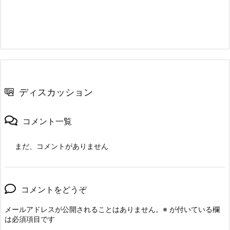
ディスカッション
コメント一覧
まだ、コメントがありません
コメントをどうぞ
メールアドレスが公開されることはありません。
※
が付いている欄
は必須項目です