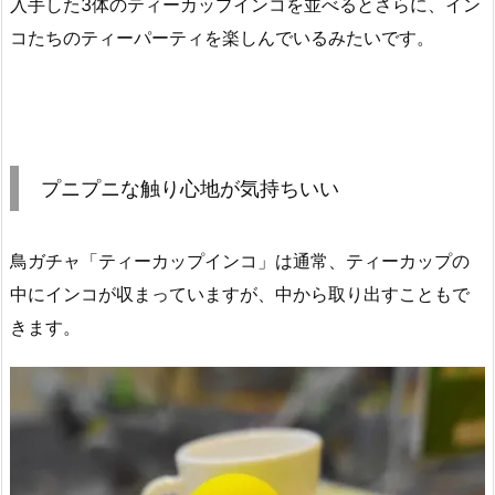
入手した3体のティーカップインコを並べるとさらに、イン
コたちのティーパーティを楽しんでいるみたいです。
プニプニな触り心地が気持ちいい
鳥ガチャ「ティーカップインコ」は通常、ティーカップの
中にインコが収まっていますが、中から取り出すこともで
きます。