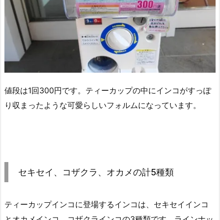
値段は1回300円です。ティーカップの中にインコがすっぽ
り収まったような可愛らしいフォルムになっています。
セキセイ、コザクラ、オカメの計5種類
ティーカップインコに登場するインコは、セキセイインコ
とオカメインコ、コザクラインコの3種類です。ラインナッ