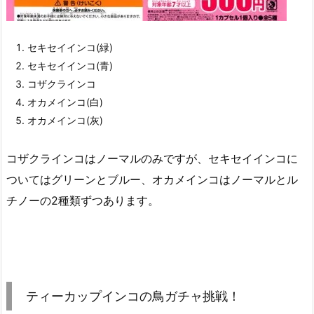
セキセイインコ(緑)
セキセイインコ(青)
コザクラインコ
オカメインコ(白)
オカメインコ(灰)
コザクラインコはノーマルのみですが、セキセイインコに
ついてはグリーンとブルー、オカメインコはノーマルとル
チノーの2種類ずつあります。
ティーカップインコの鳥ガチャ挑戦！