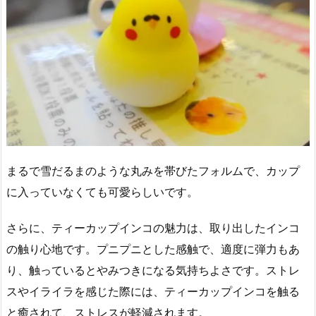
まるで雪だるまのような丸みを帯びたフォルムで、カップ
に入っていなくても可愛らしいです。
さらに、ティーカップインコの魅力は、取り出したインコ
の触り心地です。プニプニとした感触で、適度に弾力もあ
り、触っているとやみつきになる気持ちよさです。ストレ
スやイライラを感じた際には、ティーカップインコを触る
と癒されて、ストレスが軽減されます。