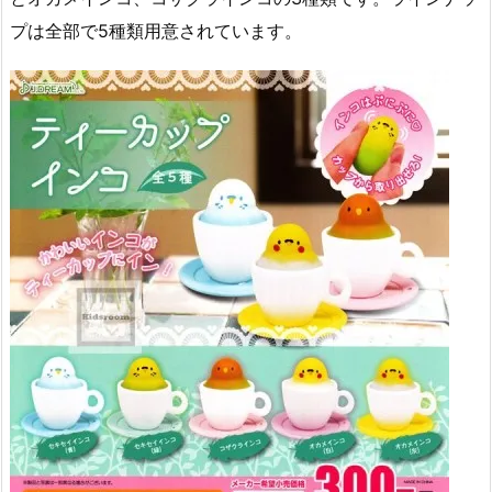
プは全部で5種類用意されています。