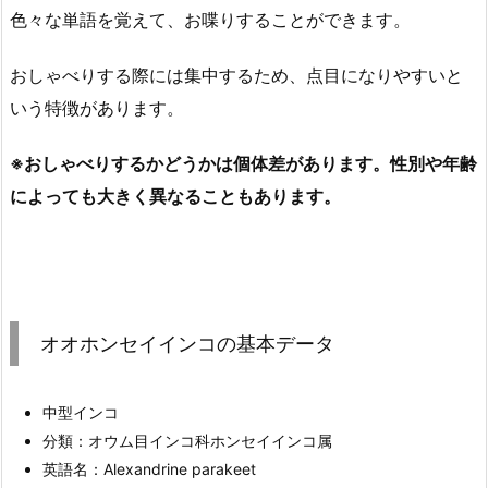
色々な単語を覚えて、お喋りすることができます。
おしゃべりする際には集中するため、点目になりやすいと
いう特徴があります。
※おしゃべりするかどうかは個体差があります。性別や年齢
によっても大きく異なることもあります。
オオホンセイインコの基本データ
中型インコ
分類：オウム目インコ科ホンセイインコ属
英語名：Alexandrine parakeet