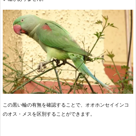
この黒い輪の有無を確認することで、オオホンセイインコ
のオス・メスを区別することができます。