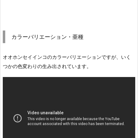
カラーバリエーション・亜種
オオホンセイインコのカラーバリエーションですが、いく
つかの色変わりの生み出されています。