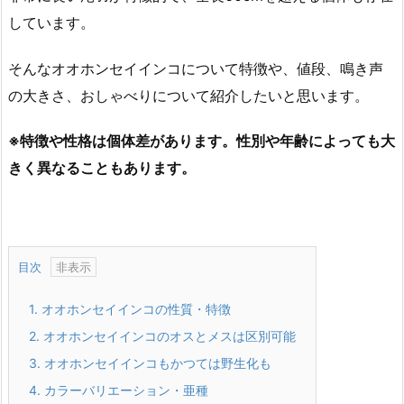
しています。
そんなオオホンセイインコについて特徴や、値段、鳴き声
の大きさ、おしゃべりについて紹介したいと思います。
※特徴や性格は個体差があります。性別や年齢によっても大
きく異なることもあります。
目次
1.
オオホンセイインコの性質・特徴
2.
オオホンセイインコのオスとメスは区別可能
3.
オオホンセイインコもかつては野生化も
4.
カラーバリエーション・亜種