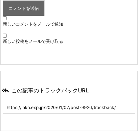
新しいコメントをメールで通知
新しい投稿をメールで受け取る

この記事のトラックバックURL