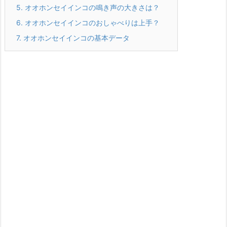
5.
オオホンセイインコの鳴き声の大きさは？
6.
オオホンセイインコのおしゃべりは上手？
7.
オオホンセイインコの基本データ