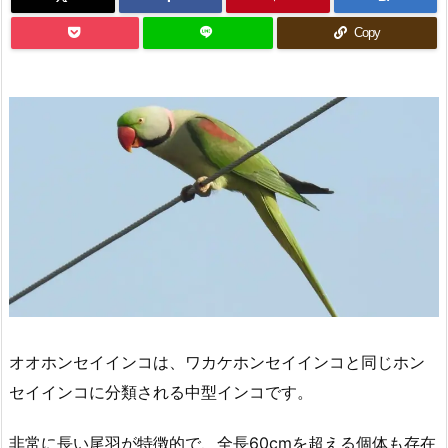
Copy
オオホンセイインコは、ワカケホンセイインコと同じホン
セイインコに分類される中型インコです。
非常に長い尾羽が特徴的で、全長60cmを超える個体も存在