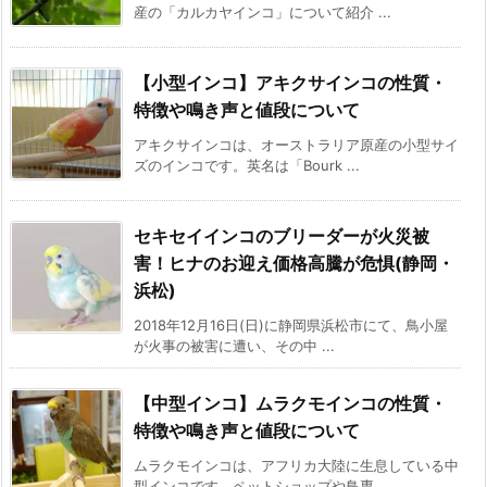
産の「カルカヤインコ」について紹介 ...
【小型インコ】アキクサインコの性質・
特徴や鳴き声と値段について
アキクサインコは、オーストラリア原産の小型サイ
ズのインコです。英名は「Bourk ...
セキセイインコのブリーダーが火災被
害！ヒナのお迎え価格高騰が危惧(静岡・
浜松)
2018年12月16日(日)に静岡県浜松市にて、鳥小屋
が火事の被害に遭い、その中 ...
【中型インコ】ムラクモインコの性質・
特徴や鳴き声と値段について
ムラクモインコは、アフリカ大陸に生息している中
型インコです。ペットショップや鳥専 ...