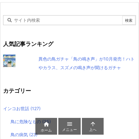
人気記事ランキング
異色の鳥ガチャ「鳥の鳴き声」が10月発売！ハト
やカラス、スズメの鳴き声が聞けるガチャ
カテゴリー
インコお世話
(127)
鳥に危険なもの
(35)



メニュー
上へ
ホーム
鳥の病気
(23)