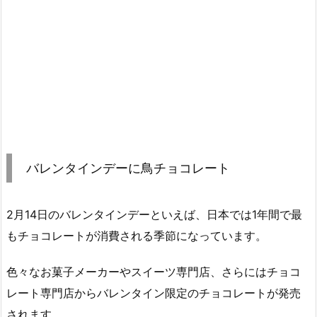
バレンタインデーに鳥チョコレート
2月14日のバレンタインデーといえば、日本では1年間で最
もチョコレートが消費される季節になっています。
色々なお菓子メーカーやスイーツ専門店、さらにはチョコ
レート専門店からバレンタイン限定のチョコレートが発売
されます。