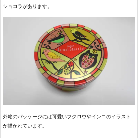
ショコラがあります。
外箱のパッケージには可愛いフクロウやインコのイラスト
が描かれています。