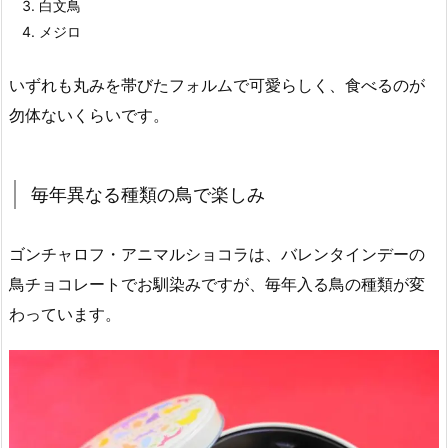
白文鳥
メジロ
いずれも丸みを帯びたフォルムで可愛らしく、食べるのが
勿体ないくらいです。
毎年異なる種類の鳥で楽しみ
ゴンチャロフ・アニマルショコラは、バレンタインデーの
鳥チョコレートでお馴染みですが、毎年入る鳥の種類が変
わっています。