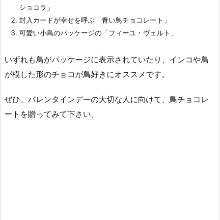
ショコラ」
封入カードが幸せを呼ぶ「青い鳥チョコレート」
可愛い小鳥のパッケージの「フィーユ・ヴェルト」
いずれも鳥がパッケージに表示されていたり、インコや鳥
が模した形のチョコが鳥好きにオススメです。
ぜひ、バレンタインデーの大切な人に向けて、鳥チョコレ
ートを贈ってみて下さい。