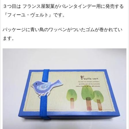
３つ目は フランス屋製菓がバレンタインデー用に発売する
『フィーユ・ヴェルト』です。
パッケージに青い鳥のワッペンがついたゴムが巻かれてい
ます。