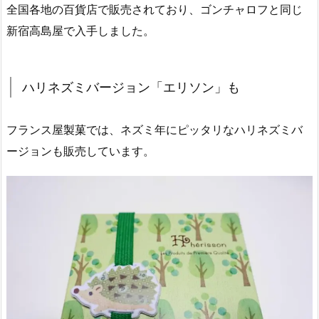
全国各地の百貨店で販売されており、ゴンチャロフと同じ
新宿高島屋で入手しました。
ハリネズミバージョン「エリソン」も
フランス屋製菓では、ネズミ年にピッタリなハリネズミバ
ージョンも販売しています。