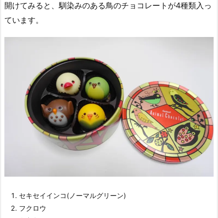
開けてみると、馴染みのある鳥のチョコレートが4種類入っ
ています。
セキセイインコ(ノーマルグリーン)
フクロウ