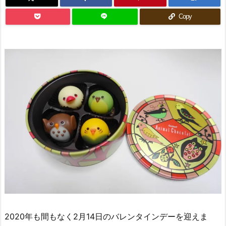
Copy
2020年も間もなく2月14日のバレンタインデーを迎えま