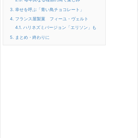
3.
幸せを呼ぶ「青い鳥チョコレート」
4.
フランス屋製菓 フィーユ・ヴェルト
4.1.
ハリネズミバージョン「エリソン」も
5.
まとめ・終わりに