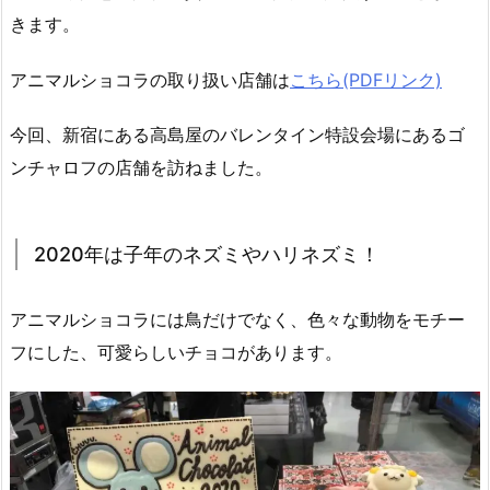
きます。
アニマルショコラの取り扱い店舗は
こちら(PDFリンク)
今回、新宿にある高島屋のバレンタイン特設会場にあるゴ
ンチャロフの店舗を訪ねました。
2020年は子年のネズミやハリネズミ！
アニマルショコラには鳥だけでなく、色々な動物をモチー
フにした、可愛らしいチョコがあります。