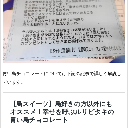
青い鳥チョコレートについては下記の記事で詳しく解説し
ています。