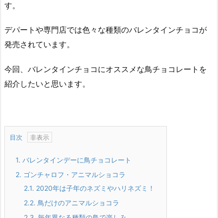
す。
デパートや専門店では色々な種類のバレンタインチョコが
発売されています。
今回、バレンタインチョコにオススメな鳥チョコレートを
紹介したいと思います。
目次
1.
バレンタインデーに鳥チョコレート
2.
ゴンチャロフ・アニマルショコラ
2.1.
2020年は子年のネズミやハリネズミ！
2.2.
鳥だけのアニマルショコラ
2.3.
毎年異なる種類の鳥で楽しみ