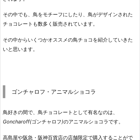
その中でも、鳥をモチーフにしたり、鳥がデザインされた
チョコレートも数多く販売されています。
その中からいくつかオススメの鳥チョコを紹介していきた
いと思います。
ゴンチャロフ・アニマルショコラ
鳥好きの間で、鳥チョコレートとして有名なのは、
Goncharoff(
ゴンチャロフ
)
のアニマルショコラです。
高島屋や阪急・阪神百貨店の店舗限定で購入することがで