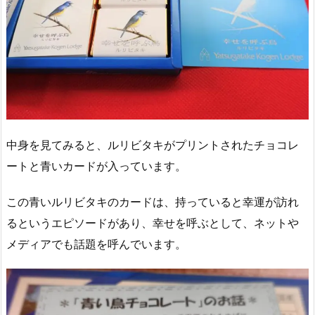
中身を見てみると、ルリビタキがプリントされたチョコレ
ートと青いカードが入っています。
この青いルリビタキのカードは、持っていると幸運が訪れ
るというエピソードがあり、幸せを呼ぶとして、ネットや
メディアでも話題を呼んでいます。