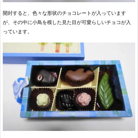
開封すると、色々な形状のチョコレートが入っています
が、その中に小鳥を模した見た目が可愛らしいチョコが入
っています。