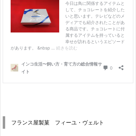
フランス屋製菓 フィーユ・ヴェルト