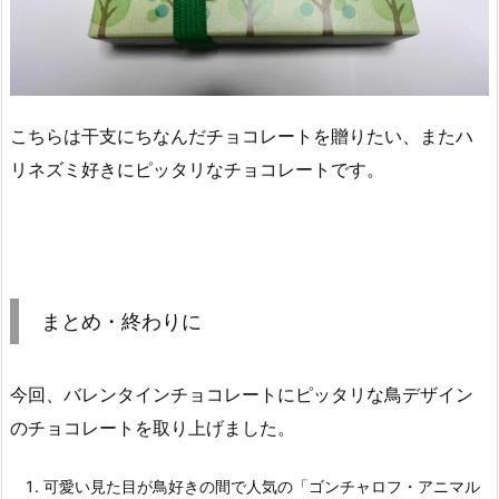
こちらは干支にちなんだチョコレートを贈りたい、またハ
リネズミ好きにピッタリなチョコレートです。
まとめ・終わりに
今回、バレンタインチョコレートにピッタリな鳥デザイン
のチョコレートを取り上げました。
可愛い見た目が鳥好きの間で人気の「ゴンチャロフ・アニマル