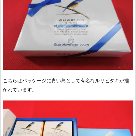
こちらはパッケージに青い鳥として有名なルリビタキが描
かれています。