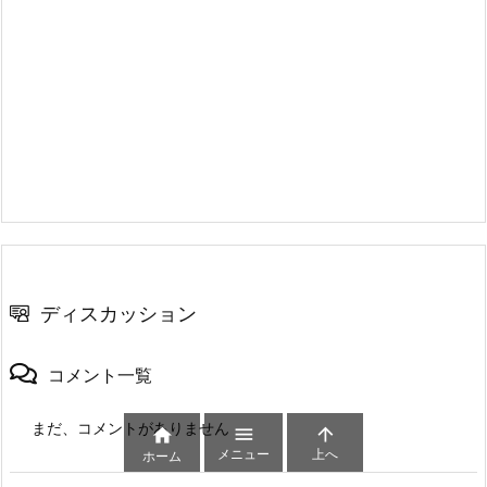
ディスカッション
コメント一覧
まだ、コメントがありません



メニュー
上へ
ホーム