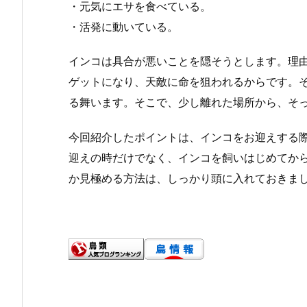
・元気にエサを食べている。
・
活発に動いている。
インコは具合が悪いことを隠そうとします。
理
ゲットになり、
天敵に命を狙われるからです。
る舞います。そこで、
少し離れた場所から、そ
今回紹介したポイントは、インコをお迎えする
迎えの時だけでなく、
インコを飼いはじめてか
か見極める方法は、しっかり頭に入れておきま