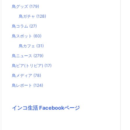
鳥グッズ
(179)
鳥ガチャ
(128)
鳥コラム
(27)
鳥スポット
(60)
鳥カフェ
(31)
鳥ニュース
(279)
鳥ビア(トリビア)
(17)
鳥メディア
(78)
鳥レポート
(124)
インコ生活 Facebookページ