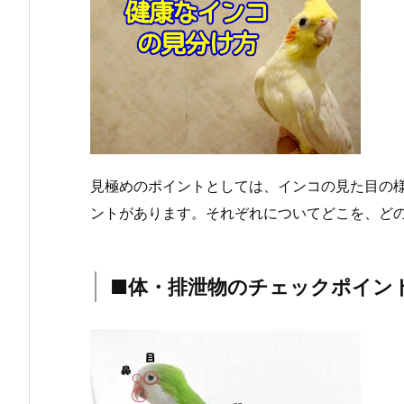
見極めのポイントとしては、インコの見た目の
ントがあります。それぞれについてどこを、ど
■体・排泄物のチェックポイント