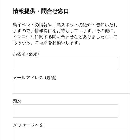
情報提供・問合せ窓口
鳥イベントの情報や、鳥スポットの紹介・告知いたし
ますので、情報提供をお待ちしています。その他に、
インコ生活に関する問い合わせなどありましたら、こ
ちらから、ご連絡をお願いします。
お名前 (必須)
メールアドレス (必須)
題名
メッセージ本文