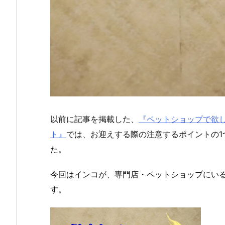
以前に記事を掲載した、
『ペットショップで欲
ト』
では、お迎えする際の注意するポイントの1
た。
今回はインコが、専門店・
ペットショップにい
す。