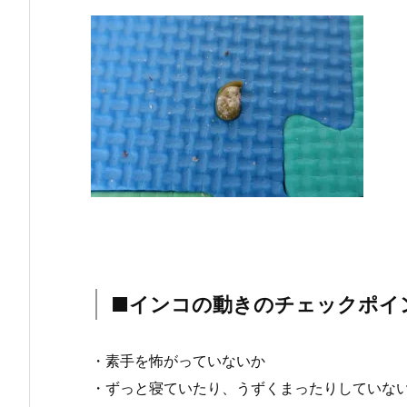
■インコの動きのチェックポイ
・素手を怖がっていないか
・ずっと寝ていたり、
うずくまったりしていな