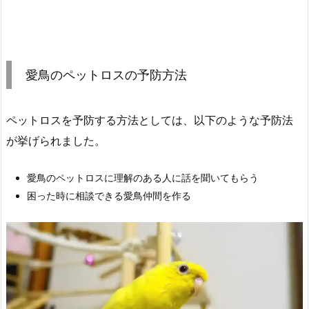
愛鳥のペットロスの予防方法
ペットロスを予防する方法としては、以下のような予防法
が挙げられました。
愛鳥のペットロスに理解のある人に話を聞いてもらう
困った時に相談できる愛鳥仲間を作る