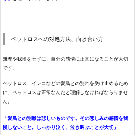
ペットロスへの対処方法、向き合い方
無理や我慢をせずに、自分の感情に正直になることが大切
です。
ペットロス、インコなどの愛鳥との別れを受け止めるため
に、ペットロスは正常なんだと理解しなければならりませ
ん。
「愛鳥との別離は悲しいものです。その悲しみの感情を我
慢しないこと。しっかり泣く、泣き叫ぶことが大切」