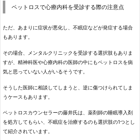
ペットロスで心療内科を受診する際の注意点
ただ、あまりに症状が悪化し、不眠症などが発症する場合
もあります。
その場合、メンタルクリニックを受診する選択肢もありま
すが、精神科医や心療内科の医師の中にもペットロスを病
気と思っていない人がいるそうです。
そうした医師に相談してしまうと、逆に傷つけられてしま
うケースもあります。
ペットロスカウンセラーの藤井氏は、薬剤師の睡眠導入剤
を処方してもらい、不眠症を治療するのも選択肢の1つとし
て紹介されています。