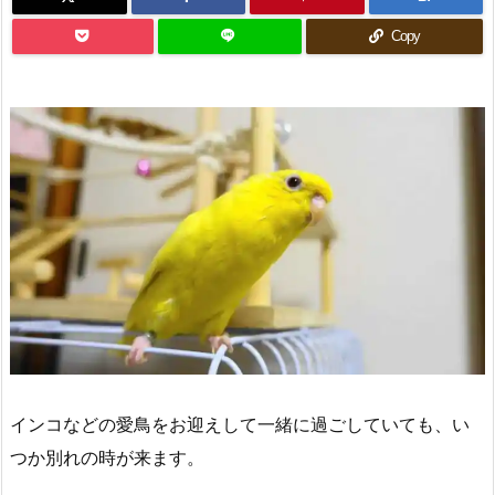
Copy
インコなどの愛鳥をお迎えして一緒に過ごしていても、い
つか別れの時が来ます。