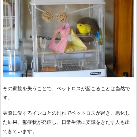
その家族を失うことで、ペットロスが起こることは当然で
す。
実際に愛するインコとの別れでペットロスが起き、悪化し
た結果、鬱症状が発症し、日常生活に支障をきたす人も出
てきてい
ます。