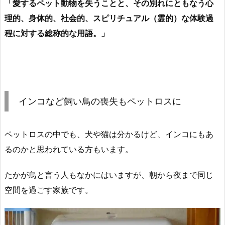
「愛するペット動物を失うことと、その別れにともなう心
理的、身体的、社会的、スピリチュアル（霊的）な体験過
程に対する総称的な用語。」
インコなど飼い鳥の喪失もペットロスに
ペットロスの中でも、犬や猫は分かるけど、インコにもあ
るのかと思われている方もいます。
たかが鳥と言う人もなかにはいますが、朝から夜まで同じ
空間を過ごす家族です。