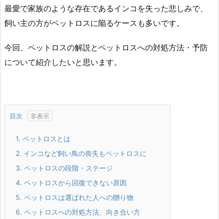
最愛で家族のような存在であるインコを失った悲しみで、
飼い主の方がペットロスに陥るケースも多いです。
今回、ペットロスの解説とペットロスへの対処方法・予防
について紹介したいと思います。
目次
1.
ペットロスとは
2.
インコなど飼い鳥の喪失もペットロスに
3.
ペットロスの段階・ステージ
4.
ペットロスから回復できない原因
5.
ペットロスは選ばれた人への贈り物
6.
ペットロスへの対処方法、向き合い方