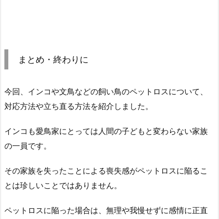
まとめ・終わりに
今回、インコや文鳥などの飼い鳥のペットロスについて、
対応方法や立ち直る方法を紹介しました。
インコも愛鳥家にとっては人間の子どもと変わらない家族
の一員です。
その家族を失ったことによる喪失感がペットロスに陥るこ
とは珍しいことではありません。
ペットロスに陥った場合は、無理や我慢せずに感情に正直