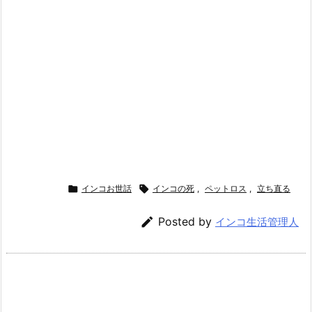

インコお世話

インコの死
,
ペットロス
,
立ち直る

Posted by
インコ生活管理人