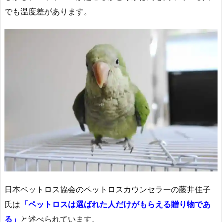
でも温度差があります。
日本ペットロス協会のペットロスカウンセラーの藤井佳子
氏は
「ペットロスは選ばれた人だけがもらえる贈り物であ
る」
と述べられています。