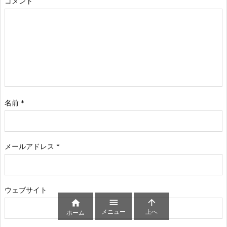
コメント
名前
*
メールアドレス
*
ウェブサイト



メニュー
上へ
ホーム