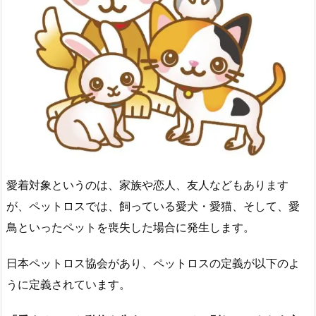
愛着対象というのは、家族や恋人、友人などもあります
が、ペットロスでは、飼っている愛犬・愛猫、そして、愛
鳥といったペットを喪失した場合に発生します。
日本ペットロス協会があり、ペットロスの定義が以下のよ
うに定義されています。