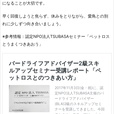
になることが大切です。
早く回復しようと焦らず、休みをとりながら、愛鳥との別
れに少しずつ向き合いましょう。
※参考情報：認定NPO法人TSUBASAセミナー「ペットロス
とうまくつきあおう」