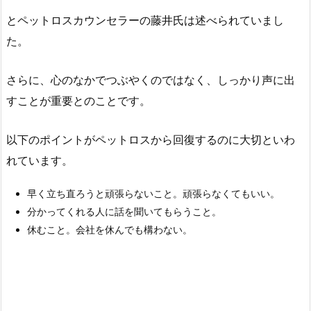
とペットロスカウンセラーの藤井氏は述べられていまし
た。
さらに、心のなかでつぶやくのではなく、しっかり声に出
すことが重要とのことです。
以下のポイントがペットロスから回復するのに大切といわ
れています。
早く立ち直ろうと頑張らないこと。頑張らなくてもいい。
分かってくれる人に話を聞いてもらうこと。
休むこと。会社を休んでも構わない。