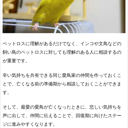
ペットロスに理解があるだけでなく、インコや文鳥などの
飼い鳥のペットロスに対しても理解のある人に相談するの
が重要です。
辛い気持ちを共有できる同じ愛鳥家の仲間を作っておくこ
とで、亡くなる前の準備期から相談しておくことができま
す。
そして、最愛の愛鳥が亡くなったときに、悲しい気持ちを
声に出して、仲間に伝えることで、回復期に向けたステー
ジに進みやすくなります。