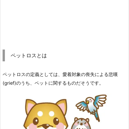
ペットロスとは
ペットロスの定義としては、愛着対象の喪失による悲嘆
(grief)のうち、ペットに関するものだそうです。