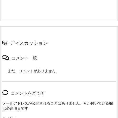
ディスカッション
コメント一覧
まだ、コメントがありません
コメントをどうぞ
メールアドレスが公開されることはありません。
※
が付いている欄
は必須項目です