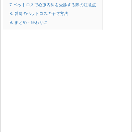
7.
ペットロスで心療内科を受診する際の注意点
8.
愛鳥のペットロスの予防方法
9.
まとめ・終わりに