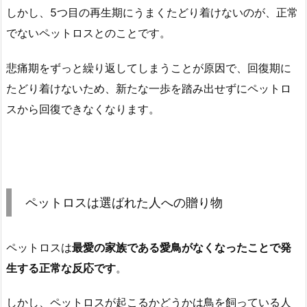
しかし、5つ目の再生期にうまくたどり着けないのが、正常
でないペットロスとのことです。
悲痛期をずっと繰り返してしまうことが原因で、回復期に
たどり着けないため、新たな一歩を踏み出せずにペットロ
スから回復できなくなります。
ペットロスは選ばれた人への贈り物
ペットロスは
最愛の家族である愛鳥がなくなったことで発
生する正常な反応です
。
しかし、ペットロスが起こるかどうかは鳥を飼っている人