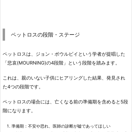
ペットロスの段階・ステージ
ペットロスは、ジョン・ボウルビイという学者が提唱した
「悲哀(MOURNING)の4段階」という段階を踏みます。
これは、親のいない子供にヒアリングした結果、発見され
た4つの段階です。
ペットロスの場合には、亡くなる前の準備期を含めると5段
階になります。
準備期：不安や恐れ、医師の診断が嘘であってほしい